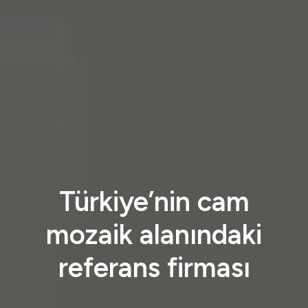
Türkiye’nin cam
mozaik alanındaki
referans firması