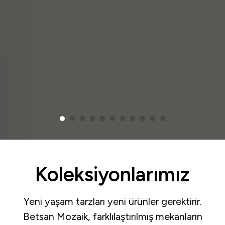
Koleksiyonlarımız
Yeni yaşam tarzları yeni ürünler gerektirir.
Betsan Mozaik, farklılaştırılmış mekanların