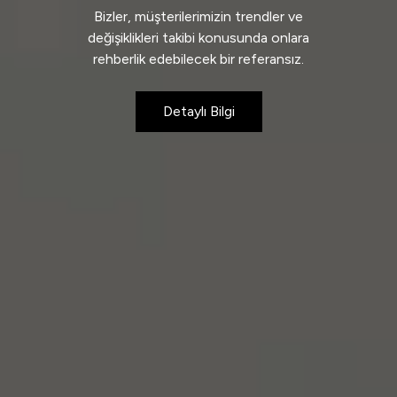
Bizler, müşterilerimizin trendler ve
değişiklikleri takibi konusunda onlara
rehberlik edebilecek bir referansız.
Detaylı Bilgi