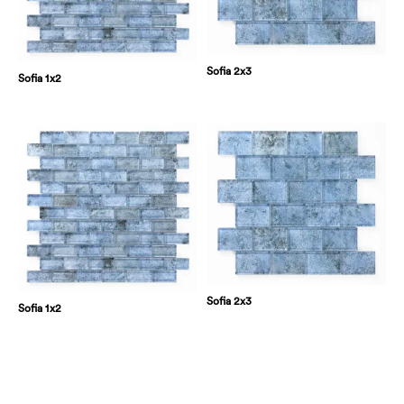
Sofia 2x3
Sofia 1x2
Sofia 2x3
Sofia 1x2