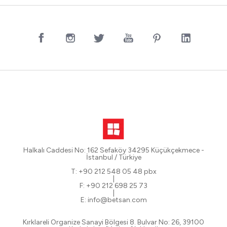
Halkalı Caddesi No: 162 Sefaköy 34295 Küçükçekmece -
İstanbul / Türkiye
T: +90 212 548 05 48 pbx
|
F: +90 212 698 25 73
|
E: info@betsan.com
Kırklareli Organize Sanayi Bölgesi 8. Bulvar No: 26, 39100