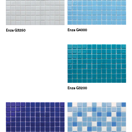
Enza G4000
Enza G3250
Enza G3200