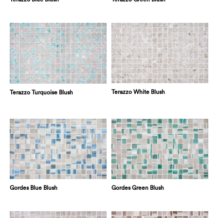
Terazzo White Blush
Terazzo Turquoise Blush
Gordes Blue Blush
Gordes Green Blush