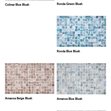
Ronda Green Blush
Colmar Blue Blush
Ronda Blue Blush
Amanos Beige Blush
Amanos Blue Blush