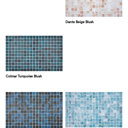
Dante Beige Blush
Colmar Turquoise Blush